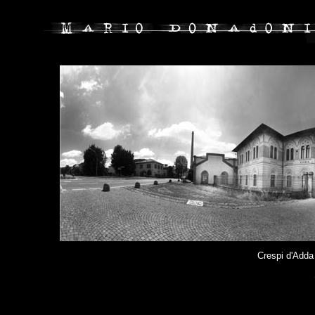
Crespi d'Adda 