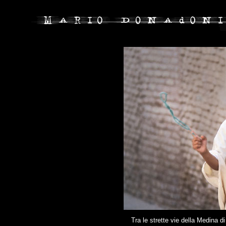
Tra le strette vie della Medina d